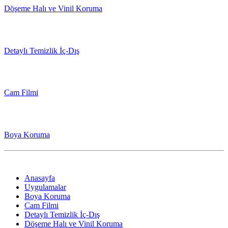
Döşeme Halı ve Vinil Koruma
Detaylı Temizlik İç-Dış
Cam Filmi
Boya Koruma
Anasayfa
Uygulamalar
Boya Koruma
Cam Filmi
Detaylı Temizlik İç-Dış
Döşeme Halı ve Vinil Koruma